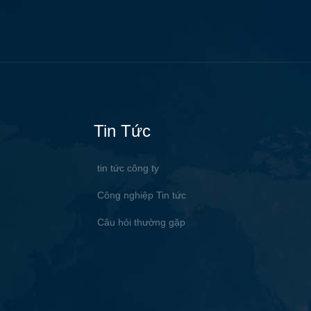
Tin Tức
tin tức công ty
Công nghiệp Tin tức
Câu hỏi thường gặp