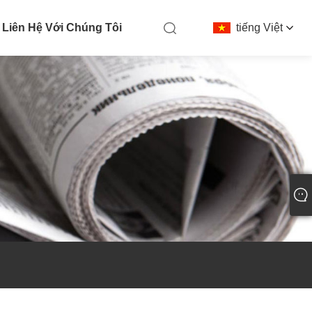
Liên Hệ Với Chúng Tôi
tiếng Việt